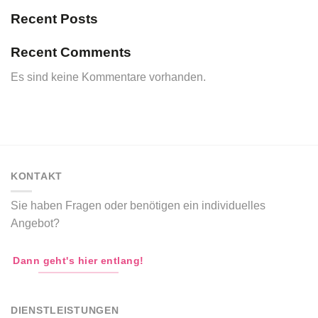
Recent Posts
Recent Comments
Es sind keine Kommentare vorhanden.
KONTAKT
Sie haben Fragen oder benötigen ein individuelles
Angebot?
Dann geht's hier entlang!
DIENSTLEISTUNGEN