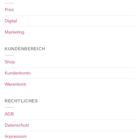
Print
Digital
Marketing
KUNDENBEREICH
Shop
Kundenkonto
Warenkorb
RECHTLICHES
AGB
Datenschutz
Impressum