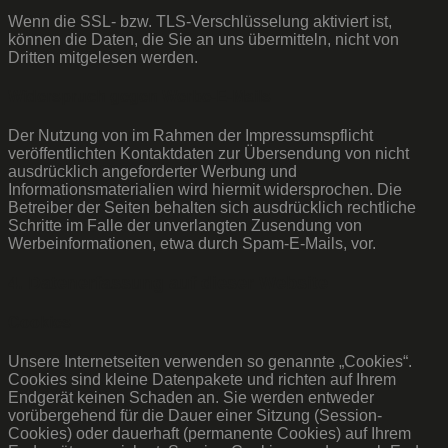
Wenn die SSL- bzw. TLS-Verschlüsselung aktiviert ist,
können die Daten, die Sie an uns übermitteln, nicht von
Dritten mitgelesen werden.
Widerspruch gegen Werbe-E-Mails
Der Nutzung von im Rahmen der Impressumspflicht
veröffentlichten Kontaktdaten zur Übersendung von nicht
ausdrücklich angeforderter Werbung und
Informationsmaterialien wird hiermit widersprochen. Die
Betreiber der Seiten behalten sich ausdrücklich rechtliche
Schritte im Falle der unverlangten Zusendung von
Werbeinformationen, etwa durch Spam-E-Mails, vor.
4. Datenerfassung auf dieser Website
Cookies
Unsere Internetseiten verwenden so genannte „Cookies“.
Cookies sind kleine Datenpakete und richten auf Ihrem
Endgerät keinen Schaden an. Sie werden entweder
vorübergehend für die Dauer einer Sitzung (Session-
Cookies) oder dauerhaft (permanente Cookies) auf Ihrem