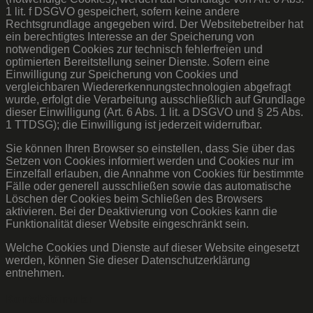
1 lit. f DSGVO gespeichert, sofern keine andere
Rechtsgrundlage angegeben wird. Der Websitebetreiber hat
ein berechtigtes Interesse an der Speicherung von
notwendigen Cookies zur technisch fehlerfreien und
optimierten Bereitstellung seiner Dienste. Sofern eine
Einwilligung zur Speicherung von Cookies und
vergleichbaren Wiedererkennungstechnologien abgefragt
wurde, erfolgt die Verarbeitung ausschließlich auf Grundlage
dieser Einwilligung (Art. 6 Abs. 1 lit. a DSGVO und § 25 Abs.
1 TTDSG); die Einwilligung ist jederzeit widerrufbar.
Sie können Ihren Browser so einstellen, dass Sie über das
Setzen von Cookies informiert werden und Cookies nur im
Einzelfall erlauben, die Annahme von Cookies für bestimmte
Fälle oder generell ausschließen sowie das automatische
Löschen der Cookies beim Schließen des Browsers
aktivieren. Bei der Deaktivierung von Cookies kann die
Funktionalität dieser Website eingeschränkt sein.
Welche Cookies und Dienste auf dieser Website eingesetzt
werden, können Sie dieser Datenschutzerklärung
entnehmen.
Kontaktformular