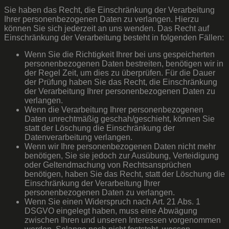
Sie haben das Recht, die Einschränkung der Verarbeitung
Ihrer personenbezogenen Daten zu verlangen. Hierzu
können Sie sich jederzeit an uns wenden. Das Recht auf
Einschränkung der Verarbeitung besteht in folgenden Fällen:
Wenn Sie die Richtigkeit Ihrer bei uns gespeicherten
personenbezogenen Daten bestreiten, benötigen wir in
der Regel Zeit, um dies zu überprüfen. Für die Dauer
der Prüfung haben Sie das Recht, die Einschränkung
der Verarbeitung Ihrer personenbezogenen Daten zu
verlangen.
Wenn die Verarbeitung Ihrer personenbezogenen
Daten unrechtmäßig geschah/geschieht, können Sie
statt der Löschung die Einschränkung der
Datenverarbeitung verlangen.
Wenn wir Ihre personenbezogenen Daten nicht mehr
benötigen, Sie sie jedoch zur Ausübung, Verteidigung
oder Geltendmachung von Rechtsansprüchen
benötigen, haben Sie das Recht, statt der Löschung die
Einschränkung der Verarbeitung Ihrer
personenbezogenen Daten zu verlangen.
Wenn Sie einen Widerspruch nach Art. 21 Abs. 1
DSGVO eingelegt haben, muss eine Abwägung
zwischen Ihren und unseren Interessen vorgenommen