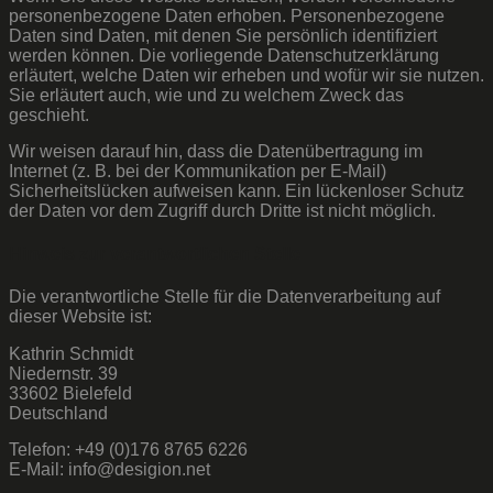
personenbezogene Daten erhoben. Personenbezogene
Daten sind Daten, mit denen Sie persönlich identifiziert
werden können. Die vorliegende Datenschutzerklärung
erläutert, welche Daten wir erheben und wofür wir sie nutzen.
Sie erläutert auch, wie und zu welchem Zweck das
geschieht.
Wir weisen darauf hin, dass die Datenübertragung im
Internet (z. B. bei der Kommunikation per E-Mail)
Sicherheitslücken aufweisen kann. Ein lückenloser Schutz
der Daten vor dem Zugriff durch Dritte ist nicht möglich.
Hinweis zur verantwortlichen Stelle
Die verantwortliche Stelle für die Datenverarbeitung auf
dieser Website ist:
Kathrin Schmidt
Niedernstr. 39
33602 Bielefeld
Deutschland
Telefon: +49 (0)176 8765 6226
E-Mail: info@desigion.net