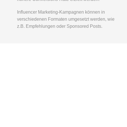
Influencer Marketing-Kampagnen können in
verschiedenen Formaten umgesetzt werden, wie
z.B. Empfehlungen oder Sponsored Posts.