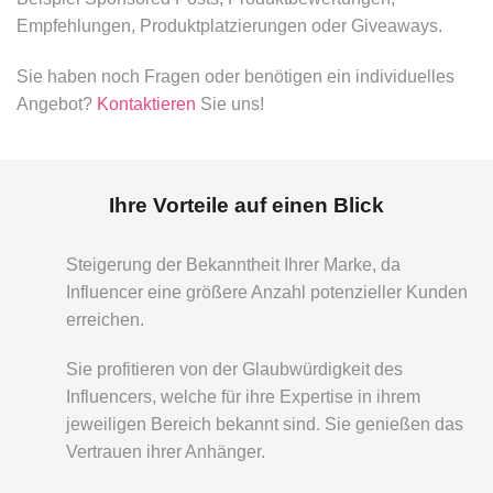
Empfehlungen, Produktplatzierungen oder Giveaways.
Sie haben noch Fragen oder benötigen ein individuelles
Angebot?
Kontaktieren
Sie uns!
Ihre Vorteile auf einen Blick
Steigerung der Bekanntheit Ihrer Marke, da
Influencer eine größere Anzahl potenzieller Kunden
erreichen.
Sie profitieren von der Glaubwürdigkeit des
Influencers, welche für ihre Expertise in ihrem
jeweiligen Bereich bekannt sind. Sie genießen das
Vertrauen ihrer Anhänger.