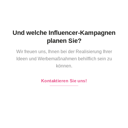
Und welche Influencer-Kampagnen
planen Sie?
Wir freuen uns, Ihnen bei der Realisierung Ihrer
Ideen und Werbemaßnahmen behilflich sein zu
können.
Kontaktieren Sie uns!