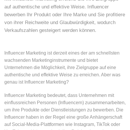
auf authentische und effektive Weise. Influencer
bewerben Ihr Produkt oder Ihre Marke und Sie profitiere
von ihrer Reichweite und Glaubwürdigkeit, wodurch
Verkaufszahlen gesteigert werden können.
Influencer Marketing ist derzeit eines der am schnellsten
wachsenden Marketinginstrumente und bietet
Unternehmen die Möglichkeit, ihre Zielgruppe auf eine
authentische und effektive Weise zu erreichen. Aber was
genau ist Influencer Marketing?
Influencer Marketing bedeutet, dass Unternehmen mit
einflussreichen Personen (Influencern) zusammenarbeiten,
um ihre Produkte oder Dienstleistungen zu bewerben. Die
Influencer haben in der Regel eine große Anhängerschaft
auf Social-Media-Plattformen wie Instagram, TikTok oder