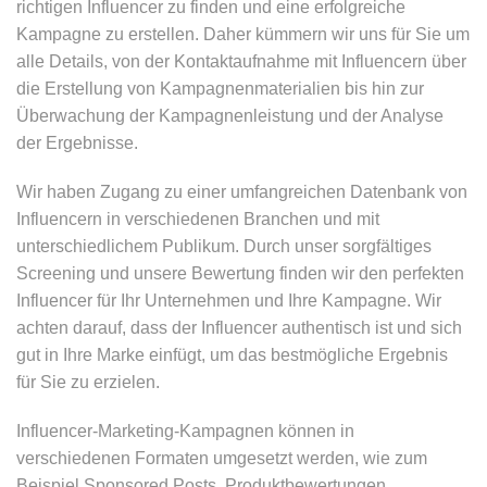
richtigen Influencer zu finden und eine erfolgreiche
Kampagne zu erstellen. Daher kümmern wir uns für Sie um
alle Details, von der Kontaktaufnahme mit Influencern über
die Erstellung von Kampagnenmaterialien bis hin zur
Überwachung der Kampagnenleistung und der Analyse
der Ergebnisse.
Wir haben Zugang zu einer umfangreichen Datenbank von
Influencern in verschiedenen Branchen und mit
unterschiedlichem Publikum. Durch unser sorgfältiges
Screening und unsere Bewertung finden wir den perfekten
Influencer für Ihr Unternehmen und Ihre Kampagne. Wir
achten darauf, dass der Influencer authentisch ist und sich
gut in Ihre Marke einfügt, um das bestmögliche Ergebnis
für Sie zu erzielen.
Influencer-Marketing-Kampagnen können in
verschiedenen Formaten umgesetzt werden, wie zum
Beispiel Sponsored Posts, Produktbewertungen,