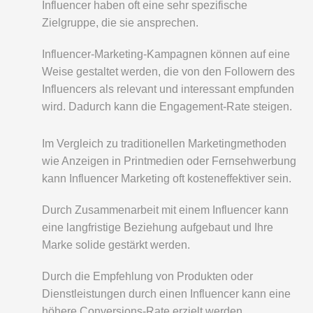
Influencer haben oft eine sehr spezifische
Zielgruppe, die sie ansprechen.
Influencer-Marketing-Kampagnen können auf eine
Weise gestaltet werden, die von den Followern des
Influencers als relevant und interessant empfunden
wird. Dadurch kann die Engagement-Rate steigen.
Im Vergleich zu traditionellen Marketingmethoden
wie Anzeigen in Printmedien oder Fernsehwerbung
kann Influencer Marketing oft kosteneffektiver sein.
Durch Zusammenarbeit mit einem Influencer kann
eine langfristige Beziehung aufgebaut und Ihre
Marke solide gestärkt werden.
Durch die Empfehlung von Produkten oder
Dienstleistungen durch einen Influencer kann eine
höhere Conversions-Rate erzielt werden.