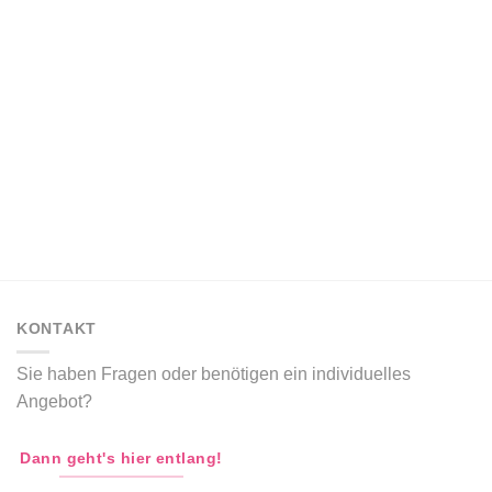
KONTAKT
Sie haben Fragen oder benötigen ein individuelles
Angebot?
Dann geht's hier entlang!