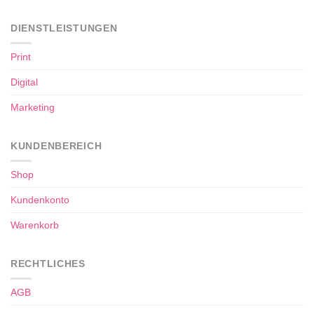
DIENSTLEISTUNGEN
Print
Digital
Marketing
KUNDENBEREICH
Shop
Kundenkonto
Warenkorb
RECHTLICHES
AGB