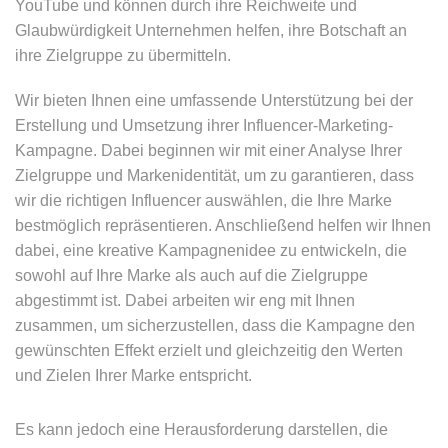
YouTube und können durch ihre Reichweite und
Glaubwürdigkeit Unternehmen helfen, ihre Botschaft an
ihre Zielgruppe zu übermitteln.
Wir bieten Ihnen eine umfassende Unterstützung bei der
Erstellung und Umsetzung ihrer Influencer-Marketing-
Kampagne. Dabei beginnen wir mit einer Analyse Ihrer
Zielgruppe und Markenidentität, um zu garantieren, dass
wir die richtigen Influencer auswählen, die Ihre Marke
bestmöglich repräsentieren. Anschließend helfen wir Ihnen
dabei, eine kreative Kampagnenidee zu entwickeln, die
sowohl auf Ihre Marke als auch auf die Zielgruppe
abgestimmt ist. Dabei arbeiten wir eng mit Ihnen
zusammen, um sicherzustellen, dass die Kampagne den
gewünschten Effekt erzielt und gleichzeitig den Werten
und Zielen Ihrer Marke entspricht.
Es kann jedoch eine Herausforderung darstellen, die