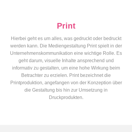
Print
Hierbei geht es um alles, was gedruckt oder bedruckt
werden kann. Die Mediengestaltung Print spielt in der
Unternehmenskommunikation eine wichtige Rolle. Es
geht darum, visuelle Inhalte ansprechend und
informativ zu gestalten, um eine hohe Wirkung beim
Betrachter zu erzielen. Print bezeichnet die
Printproduktion, angefangen von der Konzeption über
die Gestaltung bis hin zur Umsetzung in
Druckprodukten.