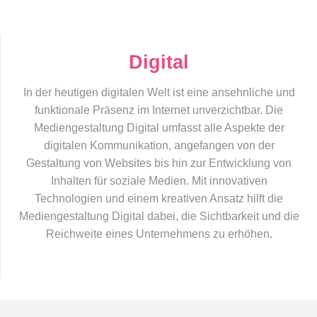
Digital
In der heutigen digitalen Welt ist eine ansehnliche und
funktionale Präsenz im Internet unverzichtbar. Die
Mediengestaltung Digital umfasst alle Aspekte der
digitalen Kommunikation, angefangen von der
Gestaltung von Websites bis hin zur Entwicklung von
Inhalten für soziale Medien. Mit innovativen
Technologien und einem kreativen Ansatz hilft die
Mediengestaltung Digital dabei, die Sichtbarkeit und die
Reichweite eines Unternehmens zu erhöhen.