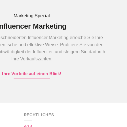
Marketing Special
Influencer Marketing
chneiderten Influencer Marketing erreiche Sie Ihre
entische und effektive Weise. Profitiere Sie von der
würdigkeit der Influencer, und steigern Sie dadurch
Ihre Verkaufszahlen.
Ihre Vorteile auf einen Blick!
RECHTLICHES
AGB