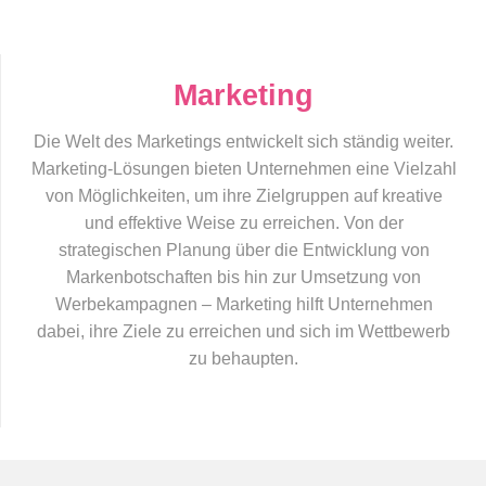
Marketing
Die Welt des Marketings entwickelt sich ständig weiter.
Marketing-Lösungen bieten Unternehmen eine Vielzahl
von Möglichkeiten, um ihre Zielgruppen auf kreative
und effektive Weise zu erreichen. Von der
strategischen Planung über die Entwicklung von
Markenbotschaften bis hin zur Umsetzung von
Werbekampagnen – Marketing hilft Unternehmen
dabei, ihre Ziele zu erreichen und sich im Wettbewerb
zu behaupten.