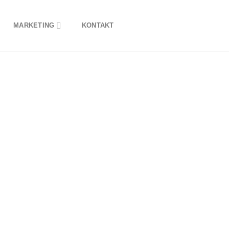
MARKETING
KONTAKT