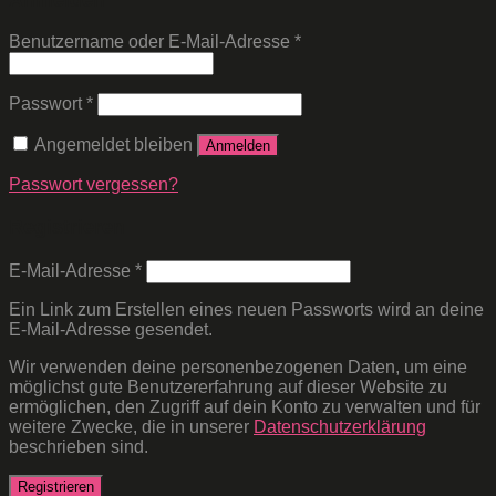
Benutzername oder E-Mail-Adresse
*
Passwort
*
Angemeldet bleiben
Anmelden
Passwort vergessen?
Registrieren
E-Mail-Adresse
*
Ein Link zum Erstellen eines neuen Passworts wird an deine
E-Mail-Adresse gesendet.
Wir verwenden deine personenbezogenen Daten, um eine
möglichst gute Benutzererfahrung auf dieser Website zu
ermöglichen, den Zugriff auf dein Konto zu verwalten und für
weitere Zwecke, die in unserer
Datenschutzerklärung
beschrieben sind.
Registrieren