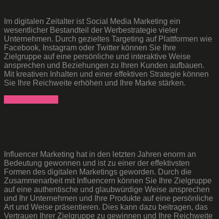
Social Media Marketing
Im digitalen Zeitalter ist Social Media Marketing ein
wesentlicher Bestandteil der Werbestrategie vieler
Unternehmen. Durch gezieltes Targeting auf Plattformen wie
Facebook, Instagram oder Twitter können Sie Ihre
Zielgruppe auf eine persönliche und interaktive Weise
ansprechen und Beziehungen zu Ihren Kunden aufbauen.
Mit kreativen Inhalten und einer effektiven Strategie können
Sie Ihre Reichweite erhöhen und Ihre Marke stärken.
Mehr erfahren...
Influencer Marketing
Influencer Marketing hat in den letzten Jahren enorm an
Bedeutung gewonnen und ist zu einer der effektivsten
Formen des digitalen Marketings geworden. Durch die
Zusammenarbeit mit Influencern können Sie Ihre Zielgruppe
auf eine authentische und glaubwürdige Weise ansprechen
und Ihr Unternehmen und Ihre Produkte auf eine persönliche
Art und Weise präsentieren. Dies kann dazu beitragen, das
Vertrauen Ihrer Zielgruppe zu gewinnen und Ihre Reichweite