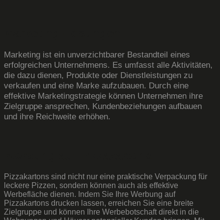
Marketing-Lösungen
Marketing ist ein unverzichtbarer Bestandteil eines
erfolgreichen Unternehmens. Es umfasst alle Aktivitäten,
die dazu dienen, Produkte oder Dienstleistungen zu
verkaufen und eine Marke aufzubauen. Durch eine
effektive Marketingstrategie können Unternehmen ihre
Zielgruppe ansprechen, Kundenbeziehungen aufbauen
und ihre Reichweite erhöhen.
Werbung auf Pizzakartons
Pizzakartons sind nicht nur eine praktische Verpackung für
leckere Pizzen, sondern können auch als effektive
Werbefläche dienen. Indem Sie Ihre Werbung auf
Pizzakartons drucken lassen, erreichen Sie eine breite
Zielgruppe und können Ihre Werbebotschaft direkt in die