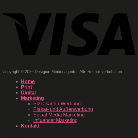
Copyright © 2026 Desigion Medienagentur. Alle Rechte vorbehalten.
Home
Print
Digital
Marketing
Pizzakarton-Werbung
Plakat- und Außenwerbung
Social Media Marketing
Influencer Marketing
Kontakt
Anmelden